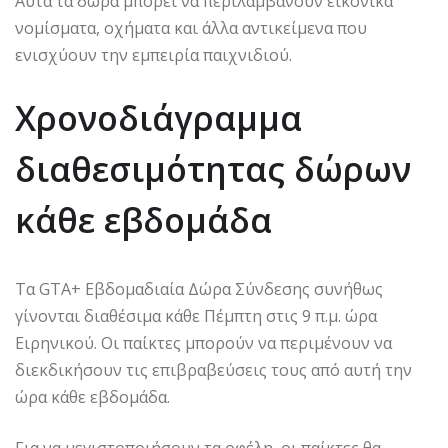
Αυτά τα δώρα μπορεί να περιλαμβάνουν εικονικά
νομίσματα, οχήματα και άλλα αντικείμενα που
ενισχύουν την εμπειρία παιχνιδιού.
Χρονοδιάγραμμα
διαθεσιμότητας δώρων
κάθε εβδομάδα
Τα GTA+ Εβδομαδιαία Δώρα Σύνδεσης συνήθως
γίνονται διαθέσιμα κάθε Πέμπτη στις 9 π.μ. ώρα
Ειρηνικού. Οι παίκτες μπορούν να περιμένουν να
διεκδικήσουν τις επιβραβεύσεις τους από αυτή την
ώρα κάθε εβδομάδα.