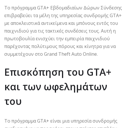
Το πρόγραμμα GTA+ Εβδομαδιαίων Δώρων Σύνδεσης
επιβραβεύει τα μέλη της υπηρεσίας συνδρομής GTA+
με αποκλειστικά αντικείμενα και μπόνους εντός του
παιχνιδιού για τις τακτικές συνδέσεις τους. Αυτή η
πρωτοβουλία ενισχύει την εμπειρία παιχνιδιού
παρέχοντας πολύτιμους πόρους και κίνητρα για να
συμμετέχουν στο Grand Theft Auto Online.
Επισκόπηση του GTA+
και των ωφελημάτων
του
Το πρόγραμμα GTA+ είναι μια υπηρεσία συνδρομής