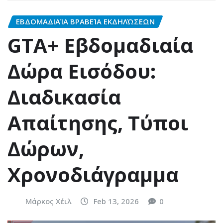
ΕΒΔΟΜΑΔΙΑΊΑ ΒΡΑΒΕΊΑ ΕΚΔΗΛΏΣΕΩΝ
GTA+ Εβδομαδιαία
Δώρα Εισόδου:
Διαδικασία
Απαίτησης, Τύποι
Δώρων,
Χρονοδιάγραμμα
Μάρκος Χέιλ
Feb 13, 2026
0