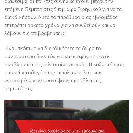
διαθέσιμα, οι παίκτες συνήθως έχουν μέχρι την
επόμενη Πέμπτη στις 9 π.μ. ώρα Ειρηνικού για να τα
διεκδικήσουν. Αυτό το παράθυρο μίας εβδομάδας
επιτρέπει αρκετό χρόνο για να συνδεθούν και να
λάβουν τις επιβραβεύσεις.
Είναι σκόπιμο να διεκδικήσετε τα δώρα το
συντομότερο δυνατόν για να αποφύγετε τυχόν
προβλήματα της τελευταίας στιγμής. Η καθυστέρηση
μπορεί να οδηγήσει σε απώλεια πολύτιμων
αντικειμένων αν προκύψουν απρόβλεπτες
περιστάσεις.