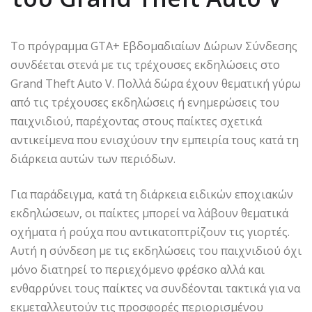
Το πρόγραμμα GTA+ Εβδομαδιαίων Δώρων Σύνδεσης
συνδέεται στενά με τις τρέχουσες εκδηλώσεις στο
Grand Theft Auto V. Πολλά δώρα έχουν θεματική γύρω
από τις τρέχουσες εκδηλώσεις ή ενημερώσεις του
παιχνιδιού, παρέχοντας στους παίκτες σχετικά
αντικείμενα που ενισχύουν την εμπειρία τους κατά τη
διάρκεια αυτών των περιόδων.
Για παράδειγμα, κατά τη διάρκεια ειδικών εποχιακών
εκδηλώσεων, οι παίκτες μπορεί να λάβουν θεματικά
οχήματα ή ρούχα που αντικατοπτρίζουν τις γιορτές.
Αυτή η σύνδεση με τις εκδηλώσεις του παιχνιδιού όχι
μόνο διατηρεί το περιεχόμενο φρέσκο αλλά και
ενθαρρύνει τους παίκτες να συνδέονται τακτικά για να
εκμεταλλευτούν τις προσφορές περιορισμένου