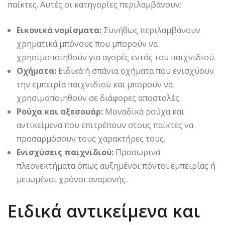
παίκτες. Αυτές οι κατηγορίες περιλαμβάνουν:
Εικονικά νομίσματα:
Συνήθως περιλαμβάνουν
χρηματικά μπόνους που μπορούν να
χρησιμοποιηθούν για αγορές εντός του παιχνιδιού.
Οχήματα:
Ειδικά ή σπάνια οχήματα που ενισχύουν
την εμπειρία παιχνιδιού και μπορούν να
χρησιμοποιηθούν σε διάφορες αποστολές.
Ρούχα και αξεσουάρ:
Μοναδικά ρούχα και
αντικείμενα που επιτρέπουν στους παίκτες να
προσαρμόσουν τους χαρακτήρες τους.
Ενισχύσεις παιχνιδιού:
Προσωρινά
πλεονεκτήματα όπως αυξημένοι πόντοι εμπειρίας ή
μειωμένοι χρόνοι αναμονής.
Ειδικά αντικείμενα και