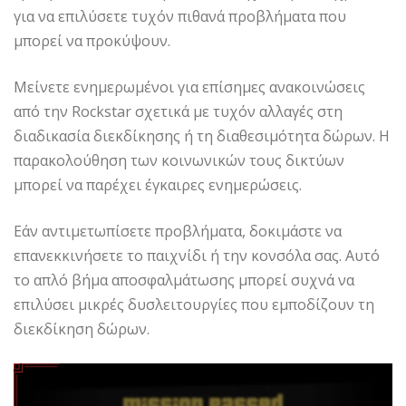
για να επιλύσετε τυχόν πιθανά προβλήματα που
μπορεί να προκύψουν.
Μείνετε ενημερωμένοι για επίσημες ανακοινώσεις
από την Rockstar σχετικά με τυχόν αλλαγές στη
διαδικασία διεκδίκησης ή τη διαθεσιμότητα δώρων. Η
παρακολούθηση των κοινωνικών τους δικτύων
μπορεί να παρέχει έγκαιρες ενημερώσεις.
Εάν αντιμετωπίσετε προβλήματα, δοκιμάστε να
επανεκκινήσετε το παιχνίδι ή την κονσόλα σας. Αυτό
το απλό βήμα αποσφαλμάτωσης μπορεί συχνά να
επιλύσει μικρές δυσλειτουργίες που εμποδίζουν τη
διεκδίκηση δώρων.