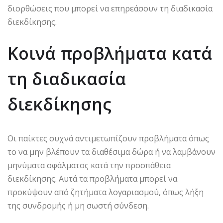
διορθώσεις που μπορεί να επηρεάσουν τη διαδικασία
διεκδίκησης.
Κοινά προβλήματα κατά
τη διαδικασία
διεκδίκησης
Οι παίκτες συχνά αντιμετωπίζουν προβλήματα όπως
το να μην βλέπουν τα διαθέσιμα δώρα ή να λαμβάνουν
μηνύματα σφάλματος κατά την προσπάθεια
διεκδίκησης. Αυτά τα προβλήματα μπορεί να
προκύψουν από ζητήματα λογαριασμού, όπως λήξη
της συνδρομής ή μη σωστή σύνδεση.