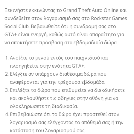
Ξεκινήστε εκκινώντας το Grand Theft Auto Online και
συνδεθείτε στον λογαριασμό σας στο Rockstar Games
Social Club. Βεβαιωθείτε ότι η συνδρομή σας στο
GTA+ είναι ενεργή, καθώς αυτό είναι απαραίτητο για
να αποκτήσετε πρόσβαση στα εβδομαδιαία δώρα.
Ανοίξτε το μενού εντός του παιχνιδιού και
πλοηγηθείτε στην ενότητα GTA+.
Ελέγξτε αν υπάρχουν διαθέσιμα δώρα που
αναφέρονται για την τρέχουσα εβδομάδα.
Επιλέξτε το δώρο που επιθυμείτε να διεκδικήσετε
και ακολουθήστε τις οδηγίες στην οθόνη για να
ολοκληρώσετε τη διαδικασία.
Επιβεβαιώστε ότι το δώρο έχει προστεθεί στον
λογαριασμό σας ελέγχοντας το απόθεμά σας ή την
κατάσταση του λογαριασμού σας.