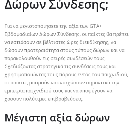
Δώρων Σύνδεσης;
Για να μεγιστοποιήσετε την αξία των GTA+
Εβδομαδιαίων Δώρων Σύνδεσης, οι παίκτες θα πρέπει
να εστιάσουν σε βέλτιστες ώρες διεκδίκησης, να
δώσουν προτεραιότητα στους τύπους δώρων και να
παρακολουθούν τις σειρές συνδέσεών τους.
Σχεδιάζοντας στρατηγικά τις συνδέσεις τους και
χρησιμοποιώντας τους πόρους εντός του παιχνιδιού,
οι παίκτες μπορούν να ενισχύσουν σημαντικά την
εμπειρία παιχνιδιού τους και να αποφύγουν να
χάσουν πολύτιμες επιβραβεύσεις.
Μέγιστη αξία δώρων