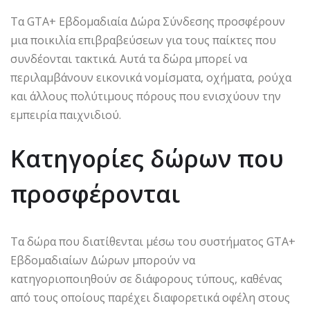
Τα GTA+ Εβδομαδιαία Δώρα Σύνδεσης προσφέρουν
μια ποικιλία επιβραβεύσεων για τους παίκτες που
συνδέονται τακτικά. Αυτά τα δώρα μπορεί να
περιλαμβάνουν εικονικά νομίσματα, οχήματα, ρούχα
και άλλους πολύτιμους πόρους που ενισχύουν την
εμπειρία παιχνιδιού.
Κατηγορίες δώρων που
προσφέρονται
Τα δώρα που διατίθενται μέσω του συστήματος GTA+
Εβδομαδιαίων Δώρων μπορούν να
κατηγοριοποιηθούν σε διάφορους τύπους, καθένας
από τους οποίους παρέχει διαφορετικά οφέλη στους