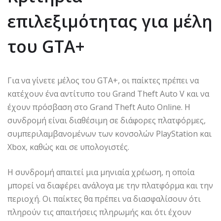
επιλεξιμότητας για μέλη
του GTA+
Για να γίνετε μέλος του GTA+, οι παίκτες πρέπει να
κατέχουν ένα αντίτυπο του Grand Theft Auto V και να
έχουν πρόσβαση στο Grand Theft Auto Online. Η
συνδρομή είναι διαθέσιμη σε διάφορες πλατφόρμες,
συμπεριλαμβανομένων των κονσολών PlayStation και
Xbox, καθώς και σε υπολογιστές.
Η συνδρομή απαιτεί μια μηνιαία χρέωση, η οποία
μπορεί να διαφέρει ανάλογα με την πλατφόρμα και την
περιοχή. Οι παίκτες θα πρέπει να διασφαλίσουν ότι
πληρούν τις απαιτήσεις πληρωμής και ότι έχουν