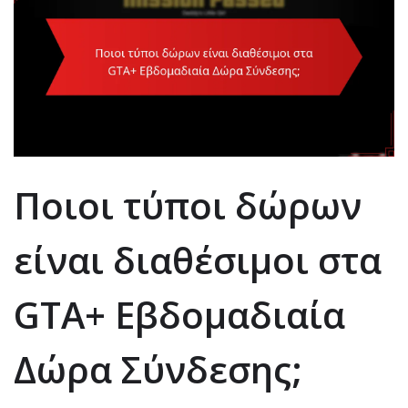
Ποιοι τύποι δώρων
είναι διαθέσιμοι στα
GTA+ Εβδομαδιαία
Δώρα Σύνδεσης;