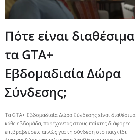
Πότε είναι διαθέσιμα
τα GTA+
Εβδομαδιαία Δώρα
Σύνδεσης;
Τα GTA+ Εβδομαδιαία Δώρα Σύνδεσης είναι διαθέσιμα
κάθε εβδομάδα, παρέχοντας στους παίκτες διάφορες
επιβραβεύσεις απλώς για τη σύνδεση στο παιχνίδι.