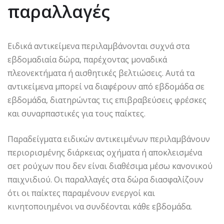
παραλλαγές
Ειδικά αντικείμενα περιλαμβάνονται συχνά στα
εβδομαδιαία δώρα, παρέχοντας μοναδικά
πλεονεκτήματα ή αισθητικές βελτιώσεις. Αυτά τα
αντικείμενα μπορεί να διαφέρουν από εβδομάδα σε
εβδομάδα, διατηρώντας τις επιβραβεύσεις φρέσκες
και συναρπαστικές για τους παίκτες.
Παραδείγματα ειδικών αντικειμένων περιλαμβάνουν
περιορισμένης διάρκειας οχήματα ή αποκλεισμένα
σετ ρούχων που δεν είναι διαθέσιμα μέσω κανονικού
παιχνιδιού. Οι παραλλαγές στα δώρα διασφαλίζουν
ότι οι παίκτες παραμένουν ενεργοί και
κινητοποιημένοι να συνδέονται κάθε εβδομάδα.