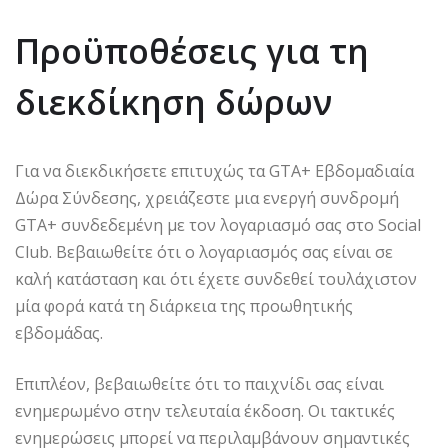
Προϋποθέσεις για τη
διεκδίκηση δώρων
Για να διεκδικήσετε επιτυχώς τα GTA+ Εβδομαδιαία
Δώρα Σύνδεσης, χρειάζεστε μια ενεργή συνδρομή
GTA+ συνδεδεμένη με τον λογαριασμό σας στο Social
Club. Βεβαιωθείτε ότι ο λογαριασμός σας είναι σε
καλή κατάσταση και ότι έχετε συνδεθεί τουλάχιστον
μία φορά κατά τη διάρκεια της προωθητικής
εβδομάδας.
Επιπλέον, βεβαιωθείτε ότι το παιχνίδι σας είναι
ενημερωμένο στην τελευταία έκδοση. Οι τακτικές
ενημερώσεις μπορεί να περιλαμβάνουν σημαντικές