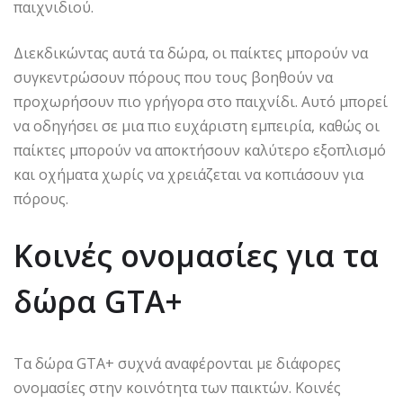
παιχνιδιού.
Διεκδικώντας αυτά τα δώρα, οι παίκτες μπορούν να
συγκεντρώσουν πόρους που τους βοηθούν να
προχωρήσουν πιο γρήγορα στο παιχνίδι. Αυτό μπορεί
να οδηγήσει σε μια πιο ευχάριστη εμπειρία, καθώς οι
παίκτες μπορούν να αποκτήσουν καλύτερο εξοπλισμό
και οχήματα χωρίς να χρειάζεται να κοπιάσουν για
πόρους.
Κοινές ονομασίες για τα
δώρα GTA+
Τα δώρα GTA+ συχνά αναφέρονται με διάφορες
ονομασίες στην κοινότητα των παικτών. Κοινές