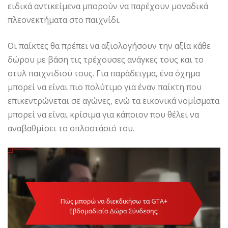
ειδικά αντικείμενα μπορούν να παρέχουν μοναδικά
πλεονεκτήματα στο παιχνίδι.
Οι παίκτες θα πρέπει να αξιολογήσουν την αξία κάθε
δώρου με βάση τις τρέχουσες ανάγκες τους και το
στυλ παιχνιδιού τους. Για παράδειγμα, ένα όχημα
μπορεί να είναι πιο πολύτιμο για έναν παίκτη που
επικεντρώνεται σε αγώνες, ενώ τα εικονικά νομίσματα
μπορεί να είναι κρίσιμα για κάποιον που θέλει να
αναβαθμίσει το οπλοστάσιό του.