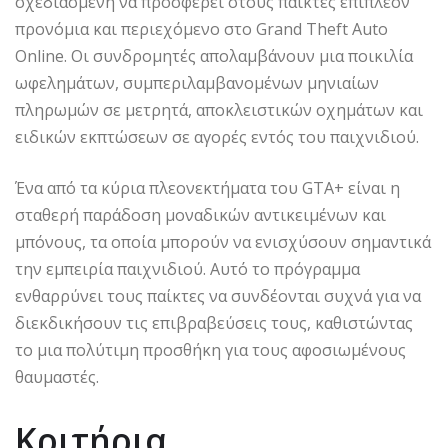
σχεδιασμένη να προσφέρει στους παίκτες επιπλέον
προνόμια και περιεχόμενο στο Grand Theft Auto
Online. Οι συνδρομητές απολαμβάνουν μια ποικιλία
ωφελημάτων, συμπεριλαμβανομένων μηνιαίων
πληρωμών σε μετρητά, αποκλειστικών οχημάτων και
ειδικών εκπτώσεων σε αγορές εντός του παιχνιδιού.
Ένα από τα κύρια πλεονεκτήματα του GTA+ είναι η
σταθερή παράδοση μοναδικών αντικειμένων και
μπόνους, τα οποία μπορούν να ενισχύσουν σημαντικά
την εμπειρία παιχνιδιού. Αυτό το πρόγραμμα
ενθαρρύνει τους παίκτες να συνδέονται συχνά για να
διεκδικήσουν τις επιβραβεύσεις τους, καθιστώντας
το μια πολύτιμη προσθήκη για τους αφοσιωμένους
θαυμαστές.
Κριτήρια