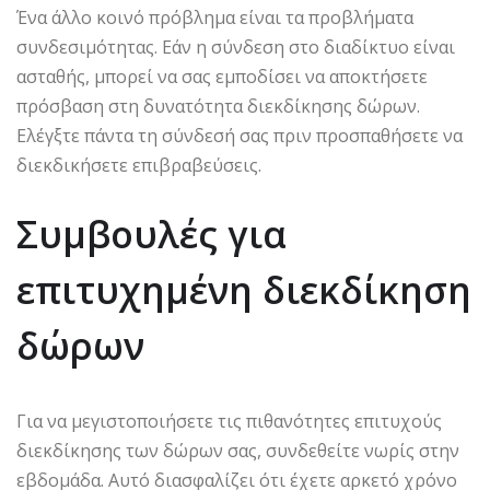
Ένα άλλο κοινό πρόβλημα είναι τα προβλήματα
συνδεσιμότητας. Εάν η σύνδεση στο διαδίκτυο είναι
ασταθής, μπορεί να σας εμποδίσει να αποκτήσετε
πρόσβαση στη δυνατότητα διεκδίκησης δώρων.
Ελέγξτε πάντα τη σύνδεσή σας πριν προσπαθήσετε να
διεκδικήσετε επιβραβεύσεις.
Συμβουλές για
επιτυχημένη διεκδίκηση
δώρων
Για να μεγιστοποιήσετε τις πιθανότητες επιτυχούς
διεκδίκησης των δώρων σας, συνδεθείτε νωρίς στην
εβδομάδα. Αυτό διασφαλίζει ότι έχετε αρκετό χρόνο