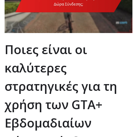
Ποιες είναι οι
καλύτερες
στρατηγικές για τη
χρήση των GTA+
Εβδομαδιαίων