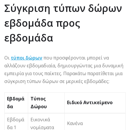
Σύγκριση τύπων δώρων
εβδομάδα προς
εβδομάδα
Οι
τύποι δώρων
που προσφέρονται μπορεί να
αλλάζουν εβδομαδιαία, δημιουργώντας μια δυναμική
εμπειρία για τους παίκτες. Παρακάτω παρατίθεται μια
σύγκριση τύπων δώρων σε μερικές εβδομάδες:
Εβδομά
Τύπος
Ειδικό Αντικείμενο
δα
Δώρου
Εβδομά
Εικονικά
Κανένα
δα 1
νομίσματα