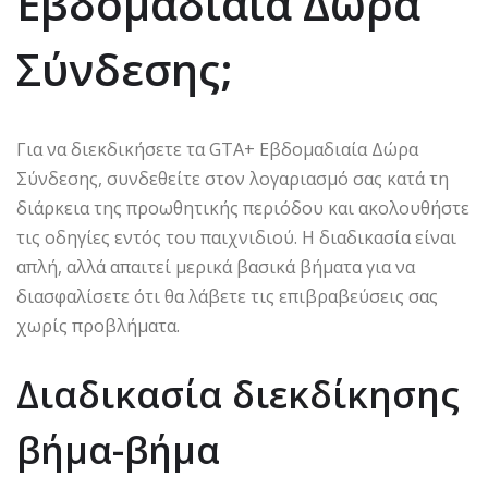
Εβδομαδιαία Δώρα
Σύνδεσης;
Για να διεκδικήσετε τα GTA+ Εβδομαδιαία Δώρα
Σύνδεσης, συνδεθείτε στον λογαριασμό σας κατά τη
διάρκεια της προωθητικής περιόδου και ακολουθήστε
τις οδηγίες εντός του παιχνιδιού. Η διαδικασία είναι
απλή, αλλά απαιτεί μερικά βασικά βήματα για να
διασφαλίσετε ότι θα λάβετε τις επιβραβεύσεις σας
χωρίς προβλήματα.
Διαδικασία διεκδίκησης
βήμα-βήμα