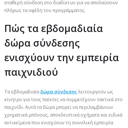
σταθερή σύνδεση στο διαδίκτυο για να απολαύσουν
πλήρως τα οφέλη του προγράμματος.
Πώς τα εβδομαδιαία
δώρα σύνδεσης
ενισχύουν την εμπειρία
παιχνιδιού
Τα εβδομαδιαία
δώρα σύνδεσης
λειτουργούν ως
κίνητρο για τους παίκτες να συμμετέχουν τακτικά στο
παιχνίδι. Αυτά τα δώρα μπορεί να περιλαμβάνουν
χρηματικά μπόνους, αποκλειστικά οχήματα και ειδικά
αντικείμενα που ενισχύουν τη συνολική εμπειρία