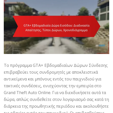
Το πρόγραμμα GTA+ Εβδομαδιαίων Δώρων Σύνδεσης
επιβραβεύει τους συνδρομητές με αποκλειστικά
αντικείμενα και μπόνους εντός του παιχνιδιού για
τακτικές συνδέσεις, ενισχύοντας την εμπειρία στο
Grand Theft Auto Online. Για να διεκδικήσετε αυτά τα
δώρα, απλώς συνδεθείτε στον λογαριασμό σας κατά τη
διάρκεια της προωθητικής περιόδου και ακολουθήστε