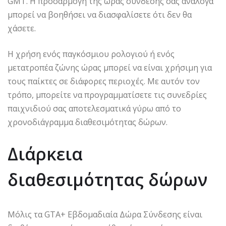
GMT. Η προσαρμογή της ώρας σύνδεσης σας ανάλογα
μπορεί να βοηθήσει να διασφαλίσετε ότι δεν θα
χάσετε.
Η χρήση ενός παγκόσμιου ρολογιού ή ενός
μετατροπέα ζώνης ώρας μπορεί να είναι χρήσιμη για
τους παίκτες σε διάφορες περιοχές. Με αυτόν τον
τρόπο, μπορείτε να προγραμματίσετε τις συνεδρίες
παιχνιδιού σας αποτελεσματικά γύρω από το
χρονοδιάγραμμα διαθεσιμότητας δώρων.
Διάρκεια
διαθεσιμότητας δώρων
Μόλις τα GTA+ Εβδομαδιαία Δώρα Σύνδεσης είναι