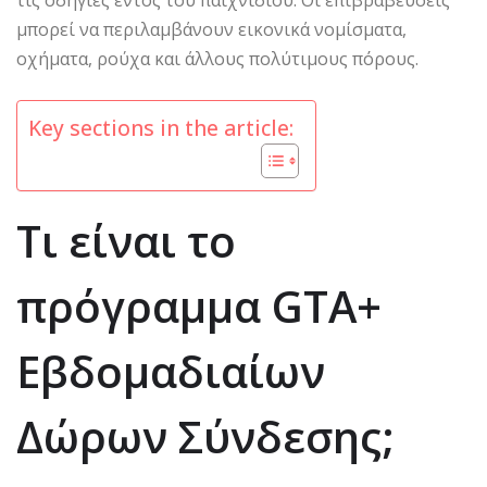
τις οδηγίες εντός του παιχνιδιού. Οι επιβραβεύσεις
μπορεί να περιλαμβάνουν εικονικά νομίσματα,
οχήματα, ρούχα και άλλους πολύτιμους πόρους.
Key sections in the article:
Τι είναι το
πρόγραμμα GTA+
Εβδομαδιαίων
Δώρων Σύνδεσης;