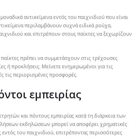
μοναδικά αντικείμενα εντός του παιχνιδιού που είναι
τικείμενα περιλαμβάνουν συχνά ειδικά ρούχα,
αιχνιδιού και επιτρέπουν στους παίκτες να ξεχωρίζουν
ι παίκτες πρέπει να συμμετάσχουν στις τρέχουσες
ς ή προκλήσεις. Μείνετε ενημερωμένοι για τις
ς τις περιορισμένες προσφορές.
ντοι εμπειρίας
τρητών και πόντους εμπειρίας κατά τη διάρκεια των
λήσεων εκδηλώσεων μπορεί να αποφέρει χρηματικές
 εντός του παιχνιδιού, επιτρέποντας περισσότερες