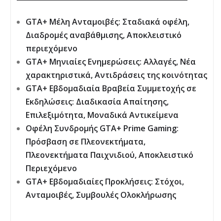
GTA+ Μέλη Ανταμοιβές: Σταδιακά οφέλη,
Διαδρομές αναβάθμισης, Αποκλειστικό
περιεχόμενο
GTA+ Μηνιαίες Ενημερώσεις: Αλλαγές, Νέα
χαρακτηριστικά, Αντιδράσεις της κοινότητας
GTA+ Εβδομαδιαία Βραβεία Συμμετοχής σε
Εκδηλώσεις: Διαδικασία Απαίτησης,
Επιλεξιμότητα, Μοναδικά Αντικείμενα
Οφέλη Συνδρομής GTA+ Prime Gaming:
Πρόσβαση σε Πλεονεκτήματα,
Πλεονεκτήματα Παιχνιδιού, Αποκλειστικό
Περιεχόμενο
GTA+ Εβδομαδιαίες Προκλήσεις: Στόχοι,
Ανταμοιβές, Συμβουλές Ολοκλήρωσης