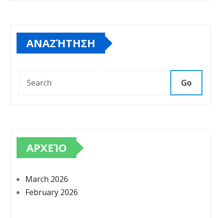
ΑΝΑΖΉΤΗΣΗ
Go
ΑΡΧΕΊΟ
March 2026
February 2026