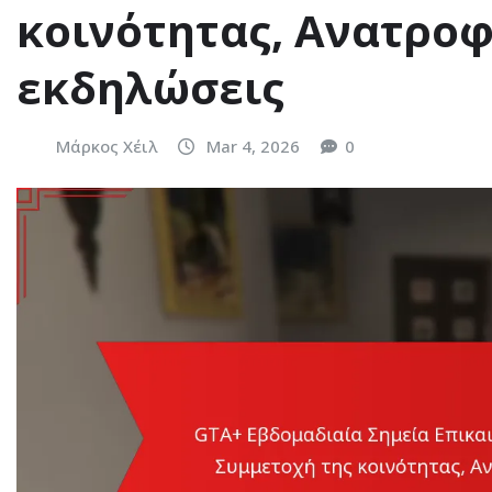
κοινότητας, Ανατρο
εκδηλώσεις
Μάρκος Χέιλ
Mar 4, 2026
0