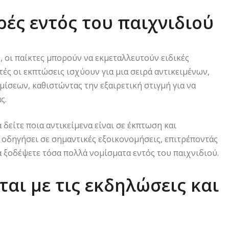
ρές εντός του παιχνιδιού
 οι παίκτες μπορούν να εκμεταλλευτούν ειδικές
τές οι εκπτώσεις ισχύουν για μια σειρά αντικειμένων,
σεων, καθιστώντας την εξαιρετική στιγμή για να
ς.
 δείτε ποια αντικείμενα είναι σε έκπτωση και
α οδηγήσει σε σημαντικές εξοικονομήσεις, επιτρέποντάς
α ξοδέψετε τόσα πολλά νομίσματα εντός του παιχνιδιού.
αι με τις εκδηλώσεις και