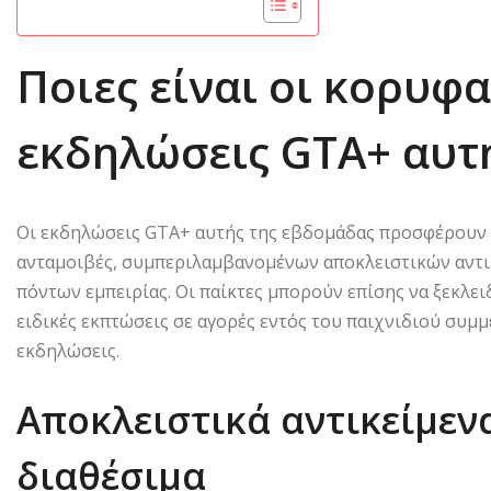
Ποιες είναι οι κορυφα
εκδηλώσεις GTA+ αυτ
Οι εκδηλώσεις GTA+ αυτής της εβδομάδας προσφέρουν σ
ανταμοιβές, συμπεριλαμβανομένων αποκλειστικών αντικ
πόντων εμπειρίας. Οι παίκτες μπορούν επίσης να ξεκλ
ειδικές εκπτώσεις σε αγορές εντός του παιχνιδιού συμμ
εκδηλώσεις.
Αποκλειστικά αντικείμεν
διαθέσιμα