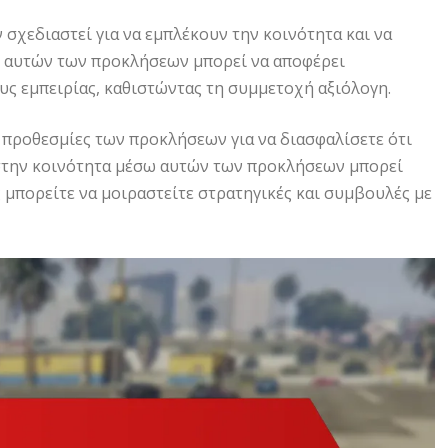
 σχεδιαστεί για να εμπλέκουν την κοινότητα και να
 αυτών των προκλήσεων μπορεί να αποφέρει
υς εμπειρίας, καθιστώντας τη συμμετοχή αξιόλογη.
ς προθεσμίες των προκλήσεων για να διασφαλίσετε ότι
 στην κοινότητα μέσω αυτών των προκλήσεων μπορεί
ς μπορείτε να μοιραστείτε στρατηγικές και συμβουλές με