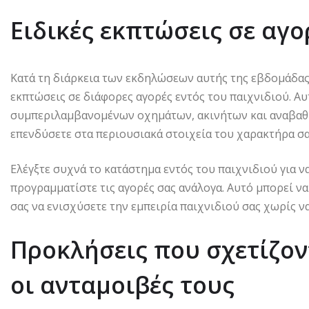
Ειδικές εκπτώσεις σε αγο
Κατά τη διάρκεια των εκδηλώσεων αυτής της εβδομάδας,
εκπτώσεις σε διάφορες αγορές εντός του παιχνιδιού. Αυ
συμπεριλαμβανομένων οχημάτων, ακινήτων και αναβαθμί
επενδύσετε στα περιουσιακά στοιχεία του χαρακτήρα σα
Ελέγξτε συχνά το κατάστημα εντός του παιχνιδιού για να
προγραμματίστε τις αγορές σας ανάλογα. Αυτό μπορεί ν
σας να ενισχύσετε την εμπειρία παιχνιδιού σας χωρίς ν
Προκλήσεις που σχετίζοντ
οι ανταμοιβές τους