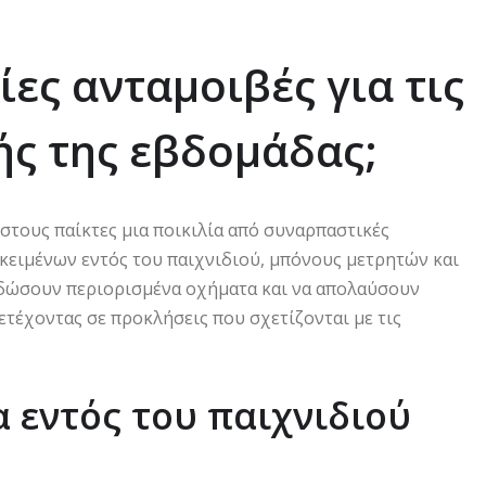
ίες ανταμοιβές για τις
ής της εβδομάδας;
τους παίκτες μια ποικιλία από συναρπαστικές
ειμένων εντός του παιχνιδιού, μπόνους μετρητών και
ειδώσουν περιορισμένα οχήματα και να απολαύσουν
ετέχοντας σε προκλήσεις που σχετίζονται με τις
α εντός του παιχνιδιού