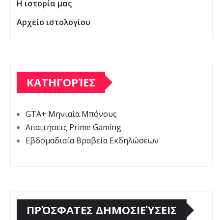
Η ιστορία μας
Αρχείο ιστολογίου
ΚΑΤΗΓΟΡΊΕΣ
GTA+ Μηνιαία Μπόνους
Απαιτήσεις Prime Gaming
Εβδομαδιαία Βραβεία Εκδηλώσεων
ΠΡΌΣΦΑΤΕΣ ΔΗΜΟΣΙΕΎΣΕΙΣ