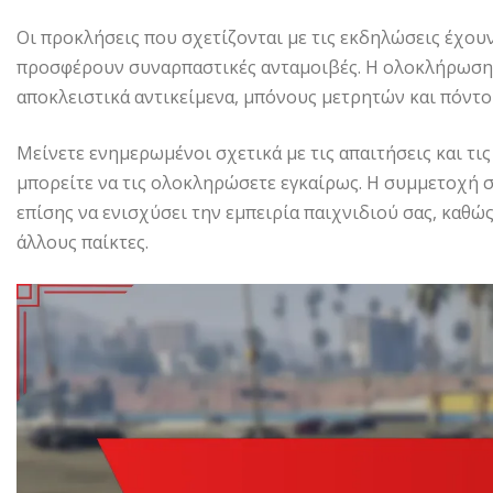
Οι προκλήσεις που σχετίζονται με τις εκδηλώσεις έχουν
προσφέρουν συναρπαστικές ανταμοιβές. Η ολοκλήρωση
αποκλειστικά αντικείμενα, μπόνους μετρητών και πόντο
Μείνετε ενημερωμένοι σχετικά με τις απαιτήσεις και τι
μπορείτε να τις ολοκληρώσετε εγκαίρως. Η συμμετοχή
επίσης να ενισχύσει την εμπειρία παιχνιδιού σας, καθώ
άλλους παίκτες.