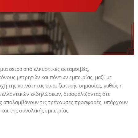
ια σειρά από ελκυστικές ανταμοιβές,
νους μετρητών και πόντων εμπειρίας, μαζί με
χή της κοινότητας είναι ζωτικής σημασίας, καθώς η
ελλοντικών εκδηλώσεων, διασφαλίζοντας ότι
τες απολαμβάνουν τις τρέχουσες προσφορές, υπάρχουν
και της συνολικής εμπειρίας.