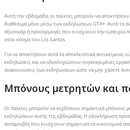
Αυτή την εβδομάδα, οι παίκτες μπορούν να αποκτήσουν 
διαθέσιμα μόνο μέσω των εκδηλώσεων GTA+. Αυτά τα αν
αξεσουάρ ή προσαρμογές που ενισχύουν την εμπειρία π
στον κόσμο του Los Santos.
Για να αποκτήσουν αυτά τα αποκλειστικά αντικείμενα, ο
εκδηλώσεις και να ολοκληρώσουν συγκεκριμένες εργασίε
ανακοινώσεις των εκδηλώσεων ώστε να μην χάσετε αυτέ
Μπόνους μετρητών και πό
Οι παίκτες μπορούν να κερδίσουν σημαντικά μπόνους με
εκδηλώσεων αυτής της εβδομάδας. Η ολοκλήρωση προκ
ανταμοιβές που ενισχύουν σημαντικά τα οικονομικά σας