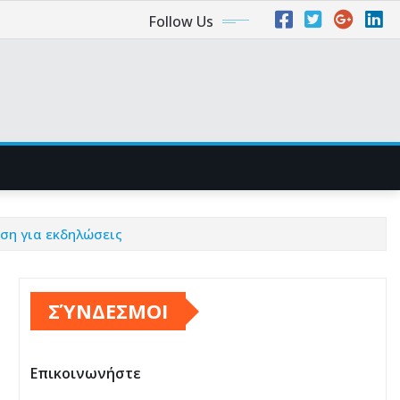
Follow Us
ση για εκδηλώσεις
ΣΎΝΔΕΣΜΟΙ
Επικοινωνήστε