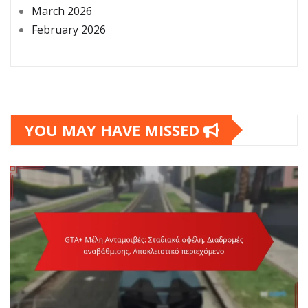
March 2026
February 2026
YOU MAY HAVE MISSED