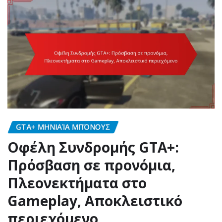
GTA+ ΜΗΝΙΑΊΑ ΜΠΌΝΟΥΣ
Οφέλη Συνδρομής GTA+:
Πρόσβαση σε προνόμια,
Πλεονεκτήματα στο
Gameplay, Αποκλειστικό
περιεχόμενο