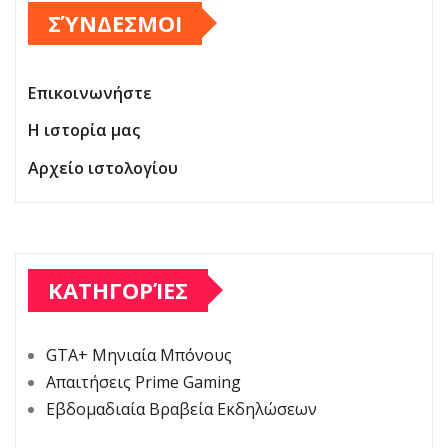
ΣΎΝΔΕΣΜΟΙ
Επικοινωνήστε
Η ιστορία μας
Αρχείο ιστολογίου
ΚΑΤΗΓΟΡΊΕΣ
GTA+ Μηνιαία Μπόνους
Απαιτήσεις Prime Gaming
Εβδομαδιαία Βραβεία Εκδηλώσεων