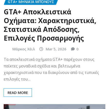
GTA+ ΜΗΝΙΑΊΑ ΜΠΌΝΟΥΣ
GTA+ Αποκλειστικά
Οχήματα: Χαρακτηριστικά,
Στατιστικά Απόδοσης,
Επιλογές Προσαρμογής
Μάρκος Χέιλ
Mar 5, 2026
0
Τα αποκλειστικά οχήματα GTA+ παρέχουν στους
παίκτες μοναδικά σχέδια και βελτιωμένα
χαρακτηριστικά που τα διακρίνουν από τις τυπικές
επιλογές του…
READ MORE