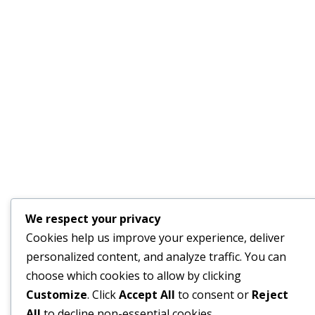
We respect your privacy
Cookies help us improve your experience, deliver
personalized content, and analyze traffic. You can
choose which cookies to allow by clicking
Customize
. Click
Accept All
to consent or
Reject
All
to decline non-essential cookies.