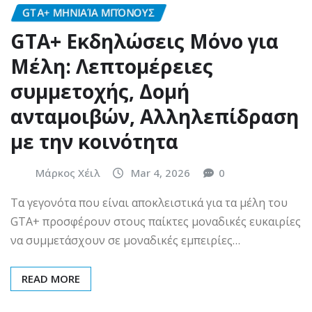
GTA+ ΜΗΝΙΑΊΑ ΜΠΌΝΟΥΣ
GTA+ Εκδηλώσεις Μόνο για
Μέλη: Λεπτομέρειες
συμμετοχής, Δομή
ανταμοιβών, Αλληλεπίδραση
με την κοινότητα
Μάρκος Χέιλ
Mar 4, 2026
0
Τα γεγονότα που είναι αποκλειστικά για τα μέλη του
GTA+ προσφέρουν στους παίκτες μοναδικές ευκαιρίες
να συμμετάσχουν σε μοναδικές εμπειρίες…
READ MORE