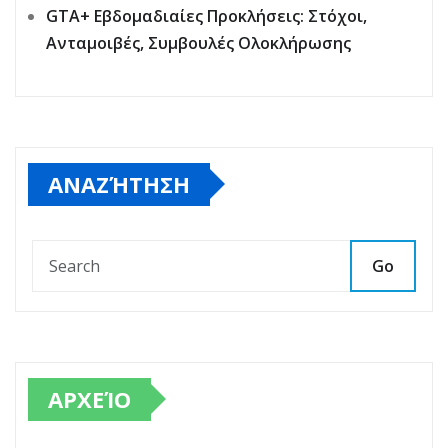
GTA+ Εβδομαδιαίες Προκλήσεις: Στόχοι,
Ανταμοιβές, Συμβουλές Ολοκλήρωσης
ΑΝΑΖΉΤΗΣΗ
Go
ΑΡΧΕΊΟ