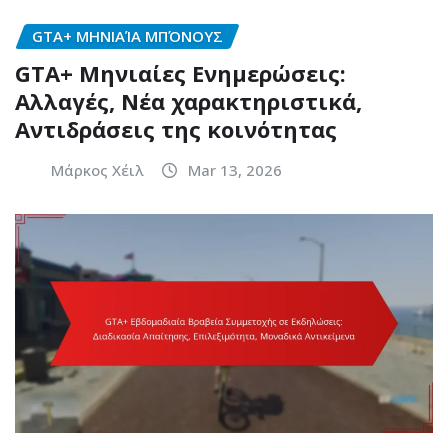
GTA+ ΜΗΝΙΑΊΑ ΜΠΌΝΟΥΣ
GTA+ Μηνιαίες Ενημερώσεις:
Αλλαγές, Νέα χαρακτηριστικά,
Αντιδράσεις της κοινότητας
Μάρκος Χέιλ
Mar 13, 2026