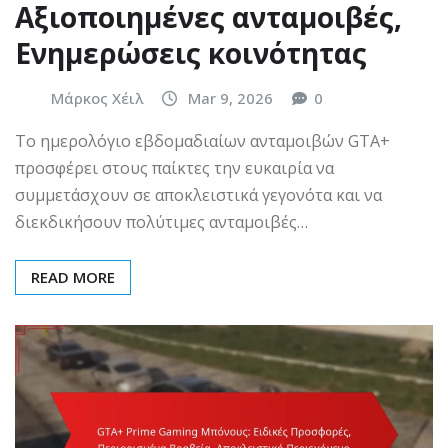
Αξιοποιημένες ανταμοιβές,
Ενημερώσεις κοινότητας
Μάρκος Χέιλ
Mar 9, 2026
0
Το ημερολόγιο εβδομαδιαίων ανταμοιβών GTA+
προσφέρει στους παίκτες την ευκαιρία να
συμμετάσχουν σε αποκλειστικά γεγονότα και να
διεκδικήσουν πολύτιμες ανταμοιβές…
READ MORE