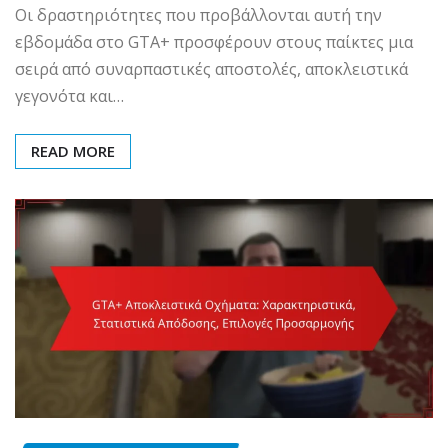
Οι δραστηριότητες που προβάλλονται αυτή την
εβδομάδα στο GTA+ προσφέρουν στους παίκτες μια
σειρά από συναρπαστικές αποστολές, αποκλειστικά
γεγονότα και…
READ MORE