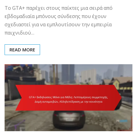
Το GTA+ παρέχει στους παίκτες μια σειρά από
εβδομαδιαία μπόνους σύνδεσης που έχουν
σχεδιαστεί για να εμπλουτίσουν την εμπειρία
παιχνιδιού…
READ MORE