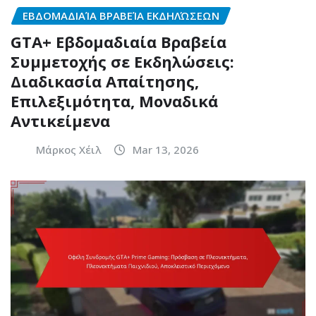
ΕΒΔΟΜΑΔΙΑΊΑ ΒΡΑΒΕΊΑ ΕΚΔΗΛΏΣΕΩΝ
GTA+ Εβδομαδιαία Βραβεία
Συμμετοχής σε Εκδηλώσεις:
Διαδικασία Απαίτησης,
Επιλεξιμότητα, Μοναδικά
Αντικείμενα
Μάρκος Χέιλ
Mar 13, 2026