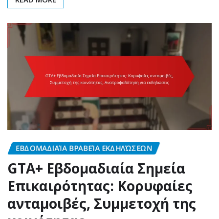
ΕΒΔΟΜΑΔΙΑΊΑ ΒΡΑΒΕΊΑ ΕΚΔΗΛΏΣΕΩΝ
GTA+ Εβδομαδιαία Σημεία
Επικαιρότητας: Κορυφαίες
ανταμοιβές, Συμμετοχή της