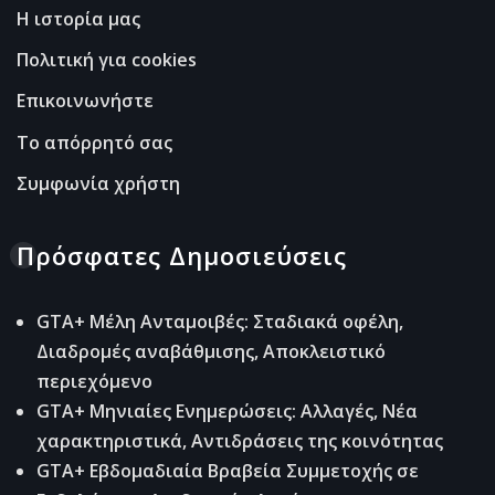
Η ιστορία μας
Πολιτική για cookies
Επικοινωνήστε
Το απόρρητό σας
Συμφωνία χρήστη
Πρόσφατες Δημοσιεύσεις
GTA+ Μέλη Ανταμοιβές: Σταδιακά οφέλη,
Διαδρομές αναβάθμισης, Αποκλειστικό
περιεχόμενο
GTA+ Μηνιαίες Ενημερώσεις: Αλλαγές, Νέα
χαρακτηριστικά, Αντιδράσεις της κοινότητας
GTA+ Εβδομαδιαία Βραβεία Συμμετοχής σε