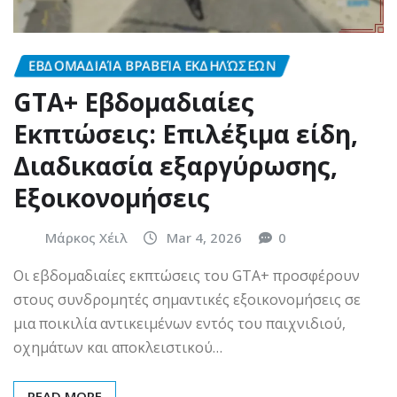
ΕΒΔΟΜΑΔΙΑΊΑ ΒΡΑΒΕΊΑ ΕΚΔΗΛΏΣΕΩΝ
GTA+ Εβδομαδιαίες
Εκπτώσεις: Επιλέξιμα είδη,
Διαδικασία εξαργύρωσης,
Εξοικονομήσεις
Μάρκος Χέιλ
Mar 4, 2026
0
Οι εβδομαδιαίες εκπτώσεις του GTA+ προσφέρουν
στους συνδρομητές σημαντικές εξοικονομήσεις σε
μια ποικιλία αντικειμένων εντός του παιχνιδιού,
οχημάτων και αποκλειστικού…
READ MORE