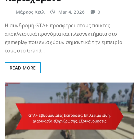
Μάρκος Χέιλ
Mar 4, 2026
0
Η συνδρομή GTA+ προσφέρει στους παίκτες
αποκλειστικά προνόμια και πλεονεκτήματα στο
gameplay που ενισχύουν σημαντικά την εμπειρία
τους στο Grand…
READ MORE