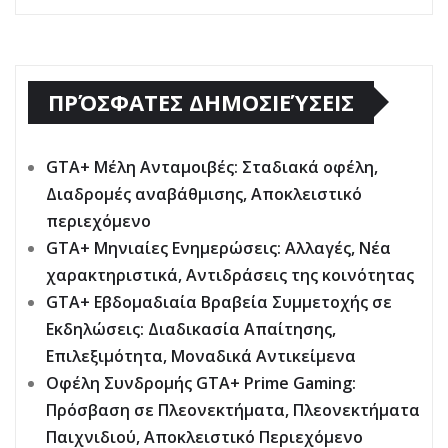
ΠΡΌΣΦΑΤΕΣ ΔΗΜΟΣΙΕΎΣΕΙΣ
GTA+ Μέλη Ανταμοιβές: Σταδιακά οφέλη,
Διαδρομές αναβάθμισης, Αποκλειστικό
περιεχόμενο
GTA+ Μηνιαίες Ενημερώσεις: Αλλαγές, Νέα
χαρακτηριστικά, Αντιδράσεις της κοινότητας
GTA+ Εβδομαδιαία Βραβεία Συμμετοχής σε
Εκδηλώσεις: Διαδικασία Απαίτησης,
Επιλεξιμότητα, Μοναδικά Αντικείμενα
Οφέλη Συνδρομής GTA+ Prime Gaming:
Πρόσβαση σε Πλεονεκτήματα, Πλεονεκτήματα
Παιχνιδιού, Αποκλειστικό Περιεχόμενο