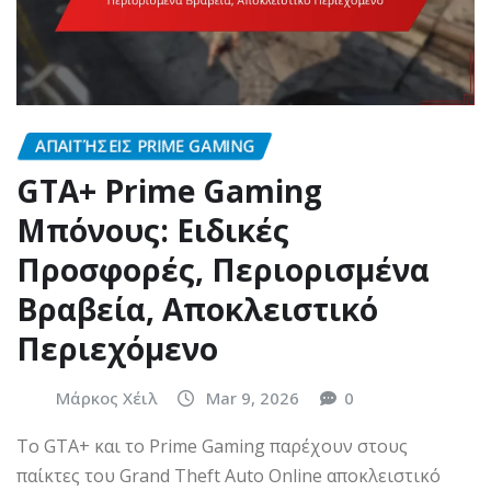
ΑΠΑΙΤΉΣΕΙΣ PRIME GAMING
GTA+ Prime Gaming
Μπόνους: Ειδικές
Προσφορές, Περιορισμένα
Βραβεία, Αποκλειστικό
Περιεχόμενο
Μάρκος Χέιλ
Mar 9, 2026
0
Το GTA+ και το Prime Gaming παρέχουν στους
παίκτες του Grand Theft Auto Online αποκλειστικό