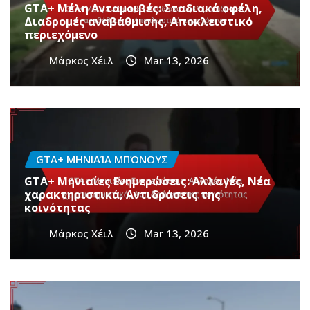
GTA+ Μέλη Ανταμοιβές: Σταδιακά οφέλη,
Διαδρομές αναβάθμισης, Αποκλειστικό
περιεχόμενο
Μάρκος Χέιλ
Mar 13, 2026
GTA+ ΜΗΝΙΑΊΑ ΜΠΌΝΟΥΣ
GTA+ Μηνιαίες Ενημερώσεις: Αλλαγές, Νέα
χαρακτηριστικά, Αντιδράσεις της
κοινότητας
Μάρκος Χέιλ
Mar 13, 2026