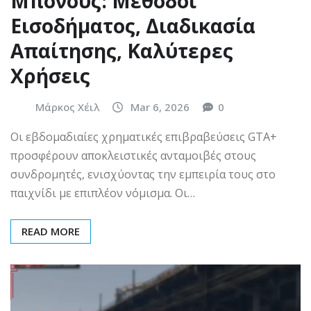
Μπόνους: Μέθοδοι
Εισοδήματος, Διαδικασία
Απαίτησης, Καλύτερες
Χρήσεις
Μάρκος Χέιλ
Mar 6, 2026
0
Οι εβδομαδιαίες χρηματικές επιβραβεύσεις GTA+
προσφέρουν αποκλειστικές ανταμοιβές στους
συνδρομητές, ενισχύοντας την εμπειρία τους στο
παιχνίδι με επιπλέον νόμισμα. Οι…
READ MORE