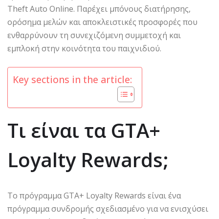
Theft Auto Online. Παρέχει μπόνους διατήρησης,
ορόσημα μελών και αποκλειστικές προσφορές που
ενθαρρύνουν τη συνεχιζόμενη συμμετοχή και
εμπλοκή στην κοινότητα του παιχνιδιού.
Key sections in the article:
Τι είναι τα GTA+
Loyalty Rewards;
Το πρόγραμμα GTA+ Loyalty Rewards είναι ένα
πρόγραμμα συνδρομής σχεδιασμένο για να ενισχύσει