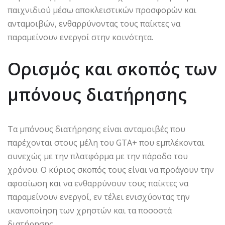
παιχνιδιού μέσω αποκλειστικών προσφορών και
ανταμοιβών, ενθαρρύνοντας τους παίκτες να
παραμείνουν ενεργοί στην κοινότητα.
Ορισμός και σκοπός των
μπόνους διατήρησης
Τα μπόνους διατήρησης είναι ανταμοιβές που
παρέχονται στους μέλη του GTA+ που εμπλέκονται
συνεχώς με την πλατφόρμα με την πάροδο του
χρόνου. Ο κύριος σκοπός τους είναι να προάγουν την
αφοσίωση και να ενθαρρύνουν τους παίκτες να
παραμείνουν ενεργοί, εν τέλει ενισχύοντας την
ικανοποίηση των χρηστών και τα ποσοστά
διατήρησης.