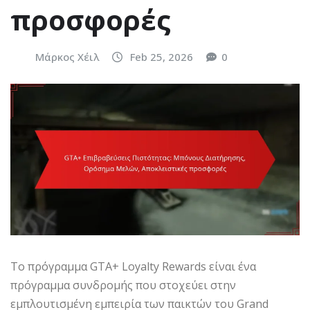
προσφορές
Μάρκος Χέιλ
Feb 25, 2026
0
Το πρόγραμμα GTA+ Loyalty Rewards είναι ένα
πρόγραμμα συνδρομής που στοχεύει στην
εμπλουτισμένη εμπειρία των παικτών του Grand