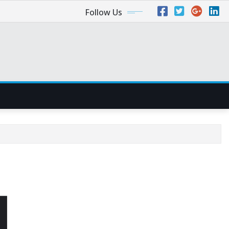
Follow Us