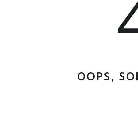
OOPS, SO